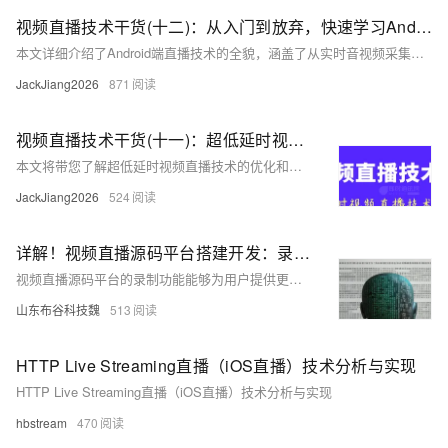
视频直播技术干货(十二)：从入门到放弃，快速学习Android端直播技术
本文详细介绍了Android端直播技术的全貌，涵盖了从实时音视频采集、编码、传输到解码与播放的各个环节。文章还探讨了直播中音视频同步、编解码器选择、传输协议以及直播延迟优化等关键问题。希望本文能为你提供有关Andriod端直播技术的深入理解和实践指导。
JackJiang2026
871
视频直播技术干货(十一)：超低延时视频直播技术的演进之路
本文将带您了解超低延时视频直播技术的优化和演进历程。
JackJiang2026
524
详解！视频直播源码平台搭建开发：录制功能
视频直播源码平台的录制功能能够为用户提供更多方便、灵活性，同时也增加了直播内容的传播和价值，这也使录制功能成为布谷科技视频直播源码平台的必备功能之一。
山东布谷科技魏
513
HTTP Live Streaming直播（iOS直播）技术分析与实现
HTTP Live Streaming直播（iOS直播）技术分析与实现
hbstream
470