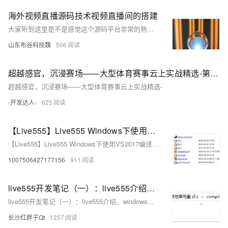
海外视频直播源码技术视频直播间的搭建
大家听到这里是不是感觉这个源码平台非常的熟悉，没错，这个源码平台就海外视频直播源码平台，而我说的这个房间就是视频直播间，主持人就是视频直播间内的主播，今天我就为大家分享海外视频直播源码技术视频直播间的搭建。
山东布谷科技魏
506
超越感官，沉浸赛场——大型体育赛事云上实战精选-第一章 世界杯：超低延时直播RTS 的极限突破-回顾俄罗斯世界杯，揭秘球星智能集锦技术（上）
超越感官，沉浸赛场——大型体育赛事云上实战精选-
-开发达人-
625
【Live555】Live555 Windows下使用VS2017编译教程
【Live555】Live555 Windows下使用VS2017编译教程
1007506427177156
911
live555开发笔记（一）：live555介绍、windows上msvc2017编译和工程模板
live555开发笔记（一）：live555介绍、windows上msvc2017编译和工程模板
长沙红胖子Qt
1257