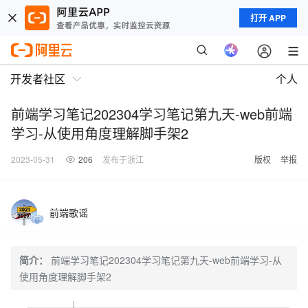
打开 APP
开发者社区
个人
前端学习笔记202304学习笔记第九天-web前端
学习-从使用角度理解脚手架2
2023-05-31
206
发布于浙江
版权
举报
前端歌谣
简介：
前端学习笔记202304学习笔记第九天-web前端学习-从
使用角度理解脚手架2