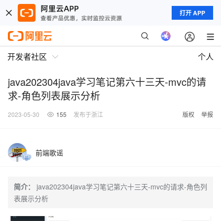
打开 APP
开发者社区
个人
java202304java学习笔记第六十三天-mvc的请
求-角色列表展示分析
2023-05-30
155
发布于浙江
版权
举报
前端歌谣
简介：
java202304java学习笔记第六十三天-mvc的请求-角色列
表展示分析