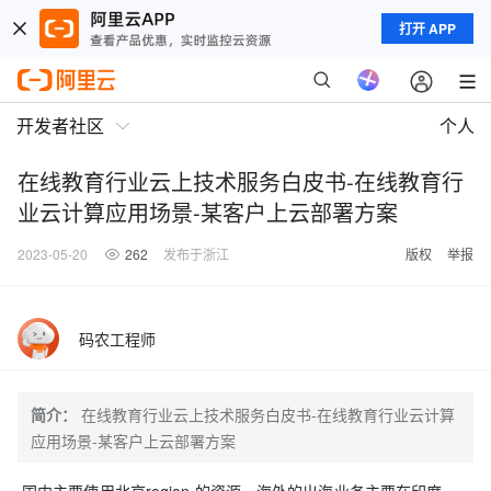
打开 APP
开发者社区
个人
在线教育行业云上技术服务白皮书-在线教育行
业云计算应用场景-某客户上云部署方案
2023-05-20
262
发布于浙江
版权
举报
码农工程师
简介：
在线教育行业云上技术服务白皮书-在线教育行业云计算
应用场景-某客户上云部署方案