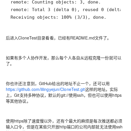
后进入CloneTest目录看看，已经有README.md文件了。
如果有多个人协作开发，那么每个人各自从远程克隆一份就可以
了。
你也许还注意到，GitHub给出的地址不止一个，还可以用
https://github.com/lilingyejun/CloneTest.git
这样的地址。实际
上，Git支持多种协议，默认的git://使用ssh，但也可以使用https
等其他协议。
使用https除了速度慢以外，还有个最大的麻烦是每次推送都必须
输入口令，但是在某些只开放http端口的公司内部就无法使用ssh