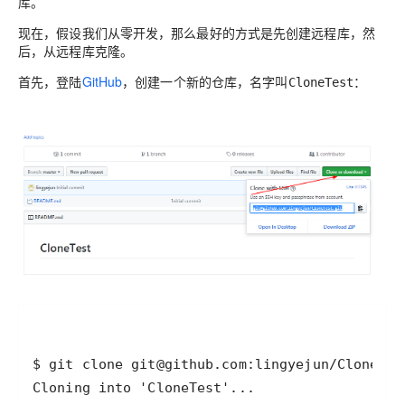
库。
现在，假设我们从零开发，那么最好的方式是先创建远程库，然
后，从远程库克隆。
首先，登陆
GitHub
，创建一个新的仓库，名字叫
：
CloneTest