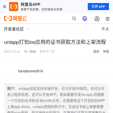
打开 APP
开发者社区
个人
uniapp打包ios应用的证书获取方法和上架流程
2023-03-24
1943
发布于广东
版权
举报
handsome0916
简介：
uniapp目前支持多端开发，可以开发H5网页，也可以开
发小程序应用，还可以开发APP。假如需要开发ios app,则需要
一个打包的证书和证书profile文件，还需要将这个打包好的APP
上架app store。uniapp官网的例子中，生成证书和上架都需要
使用mac电脑，而且操作比较复杂，这里我们这篇文章将教会大