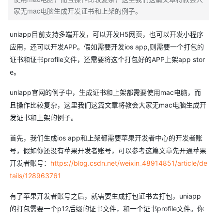
家无mac电脑生成开发证书和上架的例子。
uniapp目前支持多端开发，可以开发H5网页，也可以开发小程序
应用，还可以开发APP。假如需要开发ios app,则需要一个打包的
证书和证书profile文件，还需要将这个打包好的APP上架app stor
e。
uniapp官网的例子中，生成证书和上架都需要使用mac电脑，而
且操作比较复杂，这里我们这篇文章将教会大家无mac电脑生成开
发证书和上架的例子。
首先，我们生成ios app和上架都需要苹果开发者中心的开发者账
号，假如你还没有苹果开发者账号，可以参考这篇文章先开通苹果
开发者账号：
https://blog.csdn.net/weixin_48914851/article/de
tails/128963761
有了苹果开发者账号之后，就需要生成打包证书去打包，uniapp
的打包需要一个p12后缀的证书文件，和一个证书profile文件。你