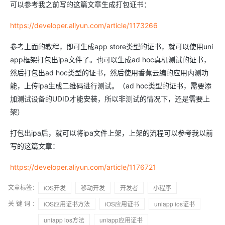
可以参考我之前写的这篇文章生成打包证书：
https://developer.aliyun.com/article/1173266
参考上面的教程，即可生成app store类型的证书，就可以使用uni
app框架打包出ipa文件了。也可以生成ad hoc真机测试的证书，
然后打包出ad hoc类型的证书，然后使用香蕉云编的应用内测功
能，上传ipa生成二维码进行测试。（ad hoc类型的证书，需要添
加测试设备的UDID才能安装，所以非测试的情况下，还是需要上
架）
打包出ipa后，就可以将ipa文件上架，上架的流程可以参考我以前
写的这篇文章：
https://developer.aliyun.com/article/1176721
文章标签：
iOS开发
移动开发
开发者
小程序
关键词：
iOS应用证书方法
iOS应用证书
uniapp ios证书
uniapp ios方法
uniapp应用证书