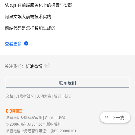
Vue.js 在前端服务化上的探索与实践
阿里文娱大前端技术实践
前端代码是怎样智能生成的
查看更多
关注我们：
新浪微博
联系我们
文档
|
开发者社区
|
天池大赛
|
培训与认证
下一篇
法律声明及隐私权政策
|
Cookies政策
© 2009-现在 Aliyun.com 版权所有
增值电信业务经营许可证：
浙B2-20080101