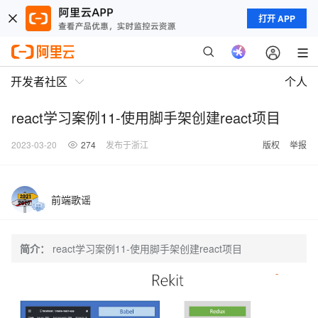
打开 APP
开发者社区
个人
react学习案例11-使用脚手架创建react项目
2023-03-20
274
发布于浙江
版权
举报
前端歌谣
简介：
react学习案例11-使用脚手架创建react项目