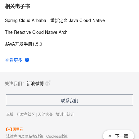
相关电子书
Spring Cloud Alibaba - 重新定义 Java Cloud-Native
The Reactive Cloud Native Arch
JAVA开发手册1.5.0
查看更多
关注我们：
新浪微博
联系我们
文档
|
开发者社区
|
天池大赛
|
培训与认证
下一篇
法律声明及隐私权政策
|
Cookies政策