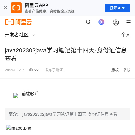
打开 APP
开发者社区
个人
java202302java学习笔记第十四天-身份证信息
查看
2023-03-17
220
发布于浙江
版权
举报
前端歌谣
简介：
java202302java学习笔记第十四天-身份证信息查看