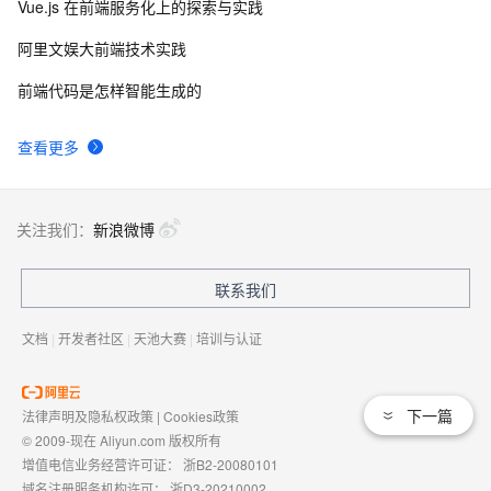
Vue.js 在前端服务化上的探索与实践
阿里文娱大前端技术实践
前端代码是怎样智能生成的
查看更多
关注我们：
新浪微博
联系我们
文档
|
开发者社区
|
天池大赛
|
培训与认证
下一篇
法律声明及隐私权政策
|
Cookies政策
© 2009-现在 Aliyun.com 版权所有
增值电信业务经营许可证：
浙B2-20080101
域名注册服务机构许可：
浙D3-20210002