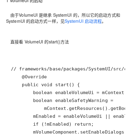
1 VolumeUI 的启动
由于VolumeUI 是继承 SystemUI 的，所以它的启动方式和
SystemUI 的启动方式一样，见
SystemUI 启动流程
。
直接看 VolumeUI 的start()方法