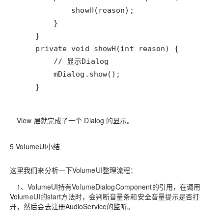
    }
View 层就完成了一个 Dialog 的显示。
5 VolumeUI小结
这里我们来分析一下VolumeUI整理流程：
1、VolumeUI持有VolumeDialogComponent的引用，在调用
VolumeUI的start方法时，会判断音量条和安全音量提示是否打
开，然后会去注册AudioService的监听。