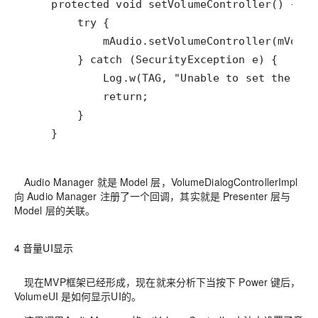
    }
Audio Manager 就是 Model 层，VolumeDialogControllerImpl
向 Audio Manager 注册了一个回调，其实就是 Presenter 层与
Model 层的关联。
4 音量UI显示
现在MVP框架已经形成，现在就来分析下当按下 Power 键后，
VolumeUI 是如何显示UI的。