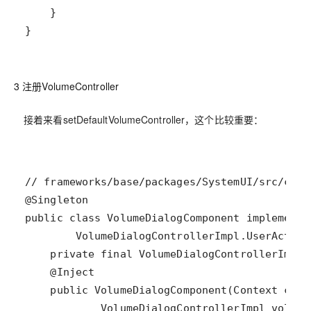
}
3 注册VolumeController
接着来看setDefaultVolumeController，这个比较重要：