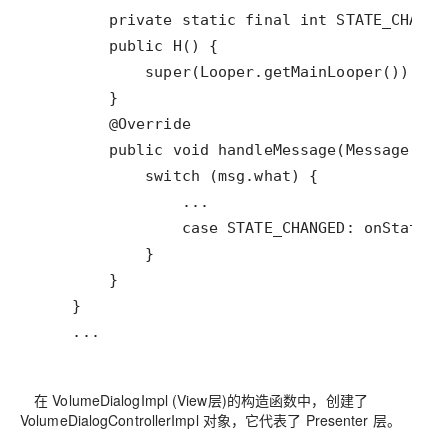
    ...
在 VolumeDialogImpl (View层)的构造函数中，创建了
VolumeDialogControllerImpl 对象，它代表了 Presenter 层。