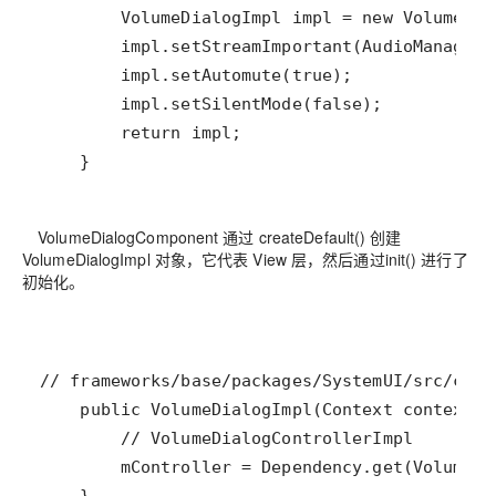
    }
VolumeDialogComponent 通过 createDefault() 创建
VolumeDialogImpl 对象，它代表 View 层，然后通过init() 进行了
初始化。