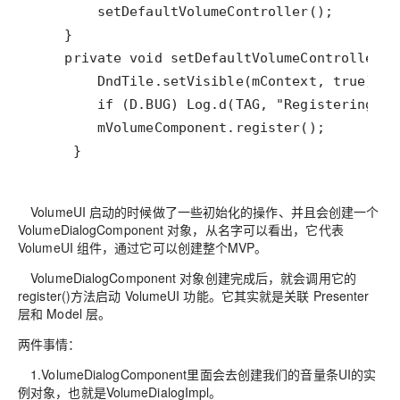
     }
VolumeUI 启动的时候做了一些初始化的操作、并且会创建一个
VolumeDialogComponent 对象，从名字可以看出，它代表
VolumeUI 组件，通过它可以创建整个MVP。
VolumeDialogComponent 对象创建完成后，就会调用它的
register()方法启动 VolumeUI 功能。它其实就是关联 Presenter
层和 Model 层。
两件事情：
1.VolumeDialogComponent里面会去创建我们的音量条UI的实
例对象，也就是VolumeDialogImpl。