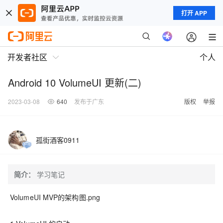
打开 APP
开发者社区
个人
Android 10 VolumeUI 更新(二)
2023-03-08
640
发布于广东
版权
举报
孤街酒客0911
简介：
学习笔记
VolumeUI MVP的架构图.png