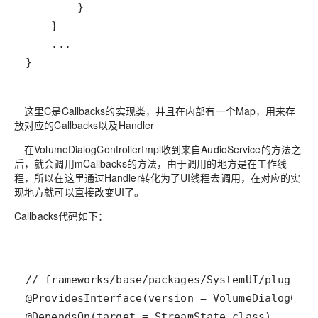
}
这里C是Callbacks的实现类，并且在内部有一个Map，用来存
放对应的Callbacks以及Handler
在VolumeDialogControllerImpl收到来自AudioService的方法之
后，就会调用mCallbacks的方法，由于调用的地方是在工作线
程，所以在这里通过Handler转化为了UI线程去调用，在对应的实
现地方就可以直接改变UI了。
Callbacks代码如下：