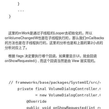
}
这里的mWork是通过子线程的Looper去初始化的，所以
onVolumeChangedW也是在子线程执行的，那么我们mCallbacks
的方法也是在子线程执行的，这里的分析也是和上面的第2小点的
分析对应上了。
根据 flags 决定要执行哪个回调，如果要显示UI，就会回调
onShowRequested() , 而这个回调当然是由 View 层实现的。