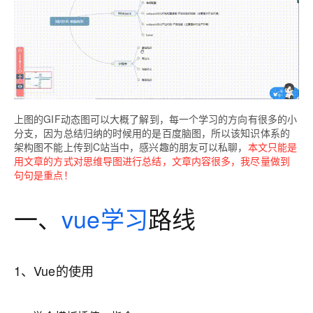
上图的GIF动态图可以大概了解到，每一个学习的方向有很多的小
分支，因为总结归纳的时候用的是百度脑图，所以该知识体系的
架构图不能上传到C站当中，感兴趣的朋友可以私聊，
本文只能是
用文章的方式对思维导图进行总结，文章内容很多，我尽量做到
句句是重点！
一、
vue学习
路线
1、Vue的使用