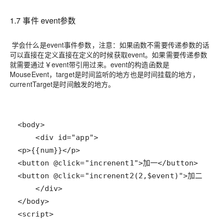
1.7 事件 event参数
学会什么是event事件参数，注意：如果函数不需要传递参数的话
可以直接在定义直接在定义的时候获取event。如果需要传递参数
就需要通过￥event带引用过来。event的构造函数是
MouseEvent，target是时间监听的地方也是时间挂载的地方，
currentTarget是时间触发的地方。