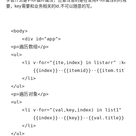
要，key需要和业务相关的id,不可以随意的写。