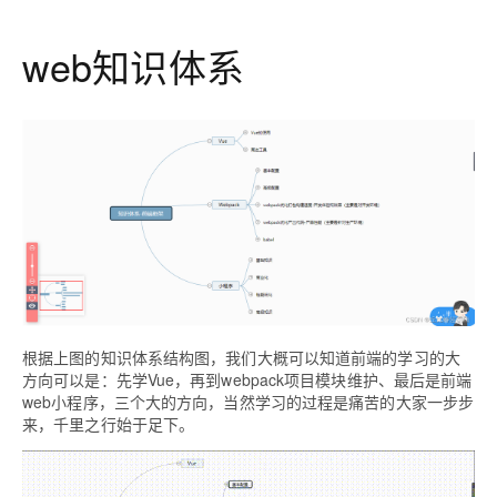
web知识体系
根据上图的知识体系结构图，我们大概可以知道前端的学习的大
方向可以是：先学Vue，再到webpack项目模块维护、最后是前端
web小程序，三个大的方向，当然学习的过程是痛苦的大家一步步
来，千里之行始于足下。