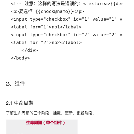
</body>
2、组件
2.1 生命周期
了解生命周期的三个阶段：挂载、更新、销毁阶段；