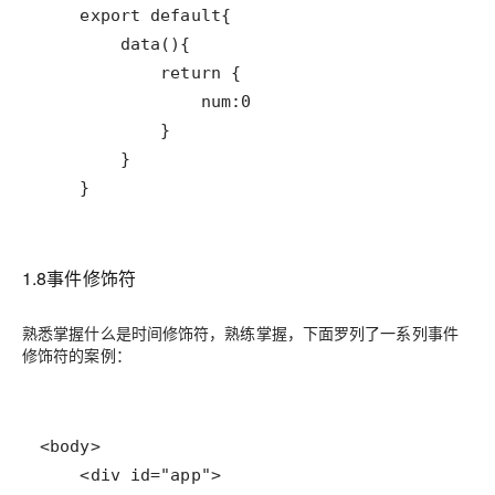
    }
1.8事件修饰符
熟悉掌握什么是时间修饰符，熟练掌握，下面罗列了一系列事件
修饰符的案例：