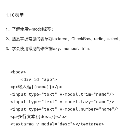
1.10表单
1、了解使用v-model标签；
2、熟悉掌握常见的表单项textarea、CheckBox、radio、select；
3、学会使用常见的修饰符lazy、number、trim.