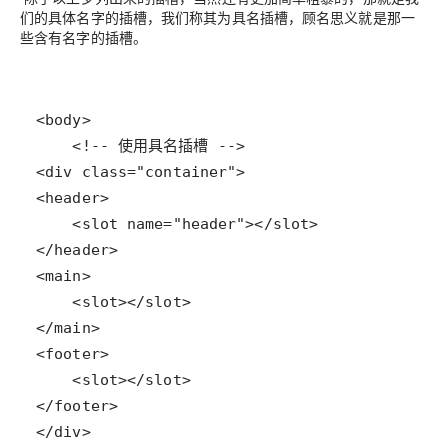
们的具体名字的插槽，我们称其为具名插槽，顾名思义就是那一
些含有名字的插槽。