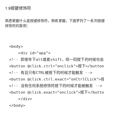
1.9按键修饰符
熟悉掌握什么是按键修饰符，熟练掌握，下面罗列了一系列按键
修饰符的案例：
</body>