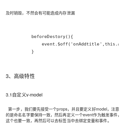
及时销毁，不然会有可能造成内存泄漏
        }
3、高级特性
3.1自定义v-model
第一步，我们要先接受一个props，并且要定义好model，注意
的是命名名字要保持一致，然后再定义一个event作为触发事件，
这个也要一致，再然后可以去标签当中去绑定变量和事件。