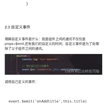
        }
2.3 自定义事件
理解自定义事件是什么：就是组件之间的通讯不仅仅是
props+$emit,还有我们的自定义的时间；自定义事件是为了处理
除了父子组件之间的通讯。
调用自己定义的事件：
event.$emit('onAddtitle',this.title)