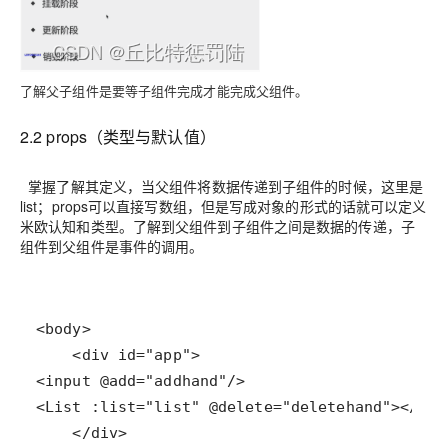
了解父子组件是要等子组件完成才能完成父组件。
2.2 props（类型与默认值）
掌握了解其定义，当父组件将数据传递到子组件的时候，这里是
list；props可以直接写数组，但是写成对象的形式的话就可以定义
米欧认知和类型。了解到父组件到子组件之间是数据的传递，子
组件到父组件是事件的调用。