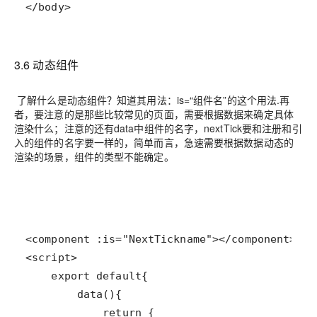
</body>
3.6 动态组件
了解什么是动态组件？知道其用法：is=“组件名”的这个用法.再
者，要注意的是那些比较常见的页面，需要根据数据来确定具体
渲染什么；注意的还有data中组件的名字，nextTick要和注册和引
入的组件的名字要一样的，简单而言，急速需要根据数据动态的
渲染的场景，组件的类型不能确定。