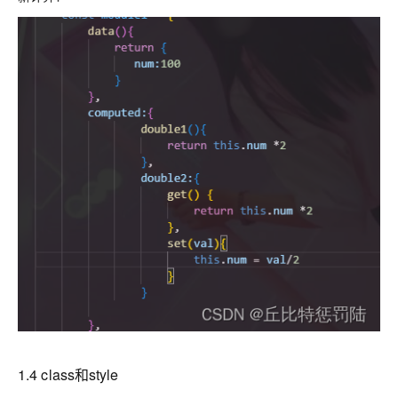
1.4 class和style