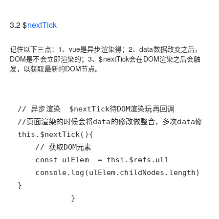
3.2 $
nextTick
记住以下三点：1、vue是异步渲染得；2、data数据改变之后，
DOM是不会立即渲染的；3、$nextTick会在DOM渲染之后会触
发，以获取最新的DOM节点。
            }