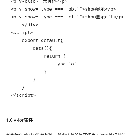
</script>
1.6 v-for属性
学会什么是v-for循环属性，还要注意的是在使用v-for属性的时候