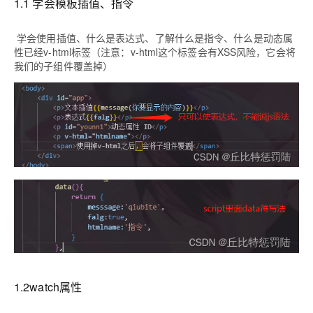
1.1 学会模板插值、指令
学会使用插值、什么是表达式、了解什么是指令、什么是动态属
性已经v-html标签（注意：v-html这个标签会有XSS风险，它会将
我们的子组件覆盖掉）
1.2watch属性