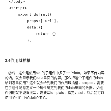
        },
3.4作用域插槽
总结：这个是使用slot的子组件中多了一个data，如果不传内容
的话，就会显示我们data里面的内容，那么把这个子组件的data
给到哪里使用？这个就会给到我们的作用域插槽，scoped，需要
在子组件随意定义一个属性绑定到我们的data里面的数据，父组
件调用就不能直接写，需要写template，指定v-slot，然后就可以
使用子组件中的slot的值了。