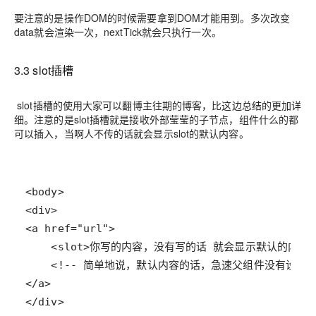
要注意的是操作DOM的时候需要拿到DOM才能用到。多次改变
data就会渲染一次，nextTick就会只执行一次。
3.3 slot插槽
slot插槽的使用大家可以翻博主往期的博客，比这边总结的更加详
细。注意的是slot插槽就是接收外部莹莹的子节点，组件什么的都
可以插入，当啊人不传的话就会显示slot的默认内容。