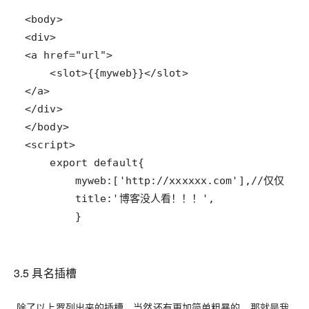
3.5 具名插槽
除了以上罗列出来的插槽，当然还有更加简单粗暴的，那就是我