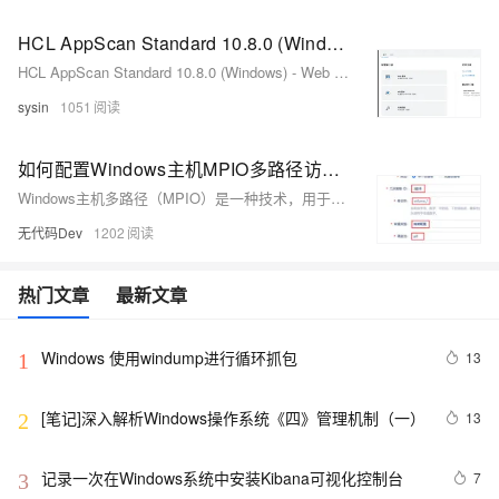
HCL AppScan Standard 10.8.0 (Windows) - Web 应用程序安全测试
HCL AppScan Standard 10.8.0 (Windows) - Web 应用程序安全测试
sysin
1051
如何配置Windows主机MPIO多路径访问存储系统
Windows主机多路径（MPIO）是一种技术，用于在客户端计算机上配置多个路径到存储设备，以提高数据访问的可靠性和性能。本文以Windows2012 R2版本为例介绍如何在客户端主机和存储系统配置多路径访问。
无代码Dev
1202
热门文章
最新文章
Windows 使用windump进行循环抓包
13
1
[笔记]深入解析Windows操作系统《四》管理机制（一）
13
2
记录一次在Windows系统中安装Kibana可视化控制台
7
3