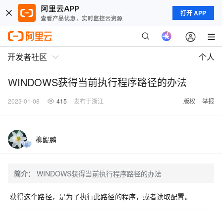
打开 APP
开发者社区
个人
WINDOWS获得当前执行程序路径的办法
2023-01-08
415
发布于浙江
版权
举报
柳鲲鹏
简介：
WINDOWS获得当前执行程序路径的办法
获得这个路径，是为了执行此路径的程序，或者读取配置。