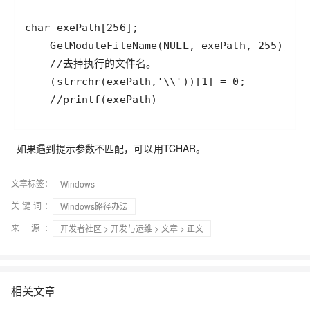
    //printf(exePath)
如果遇到提示参数不匹配，可以用TCHAR。
文章标签：
Windows
关键词：
Windows路径办法
来 源：
开发者社区
>
开发与运维
>
文章
> 正文
相关文章