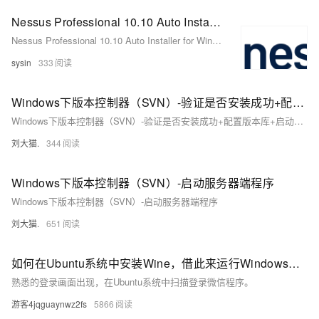
Nessus Professional 10.10 Auto Installer for Windows - Nessus 自动化安装程序
Nessus Professional 10.10 Auto Installer for Windows - Nessus 自动化安装程序
sysin
333
Windows下版本控制器（SVN）-验证是否安装成功+配置版本库+启动服务器端程序
Windows下版本控制器（SVN）-验证是否安装成功+配置版本库+启动服务器端程序
刘大猫.
344
Windows下版本控制器（SVN）-启动服务器端程序
Windows下版本控制器（SVN）-启动服务器端程序
刘大猫.
651
如何在Ubuntu系统中安装Wine，借此来运行Windows程序
熟悉的登录画面出现，在Ubuntu系统中扫描登录微信程序。
游客4jqguaynwz2fs
5866