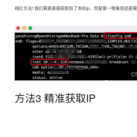
相比方法1我们算是直接获取到了本机ip，但是第一眼看到还是
方法3 精准获取IP