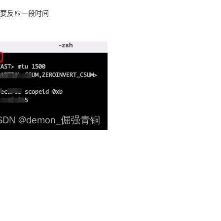
需要反应一段时间