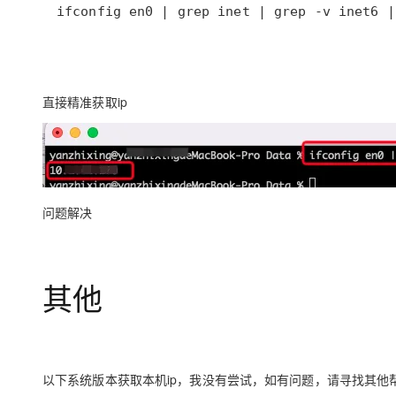
ifconfig en0 | grep inet | grep -v inet6 |
直接精准获取ip
问题解决
其他
以下系统版本获取本机ip，我没有尝试，如有问题，请寻找其他