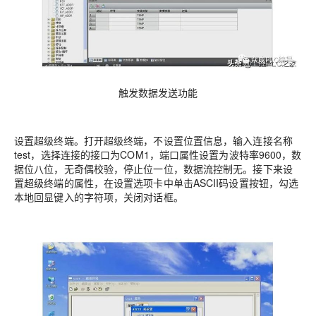
触发数据发送功能
设置超级终端。打开超级终端，不设置位置信息，输入连接名称
test，选择连接的接口为COM1，端口属性设置为波特率9600，数
据位八位，无奇偶校验，停止位一位，数据流控制无。接下来设
置超级终端的属性，在设置选项卡中单击ASCII码设置按钮，勾选
本地回显键入的字符项，关闭对话框。