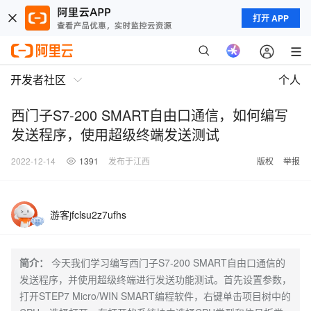
打开 APP
开发者社区
个人
西门子S7-200 SMART自由口通信，如何编写
发送程序，使用超级终端发送测试
2022-12-14
1391
发布于江西
版权
举报
游客jfclsu2z7ufhs
简介：
今天我们学习编写西门子S7-200 SMART自由口通信的
发送程序，并使用超级终端进行发送功能测试。首先设置参数，
打开STEP7 Micro/WIN SMART编程软件，右键单击项目树中的