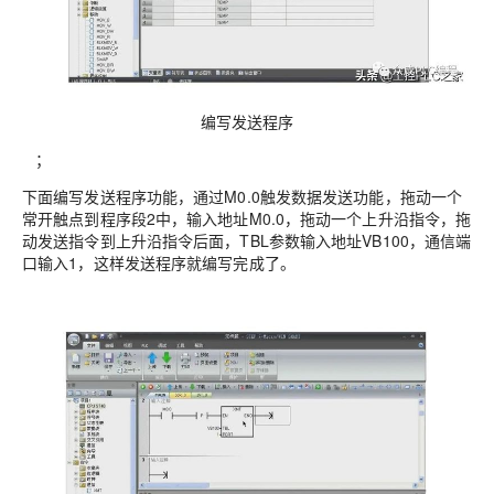
编写发送程序
；
下面编写发送程序功能，通过M0.0触发数据发送功能，拖动一个
常开触点到程序段2中，输入地址M0.0，拖动一个上升沿指令，拖
动发送指令到上升沿指令后面，TBL参数输入地址VB100，通信端
口输入1，这样发送程序就编写完成了。