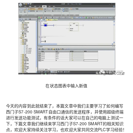
在状态图表中输入新值
今天的内容到此就结束了，本篇文章中我们主要学习了如何编写
西门子S7-200 SMART自由口通信的发送程序，并使用超级终端
进行发送功能测试，有条件的话大家可以在自己的电脑上测试一
下，下篇文章我们继续来学习西门子S7-200 SMART的相关知识
点，欢迎大家持续关注学习，也欢迎大家共同交流PLC学习经验！