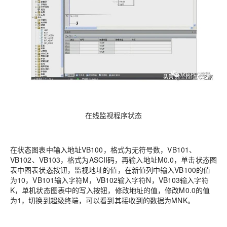
在线监视程序状态
在状态图表中输入地址VB100，格式为无符号数，VB101、
VB102、VB103，格式为ASCII码，再输入地址M0.0，单击状态图
表中图表状态按钮，监视地址的值，在新值列中输入VB100的值
为10，VB101输入字符M，VB102输入字符N，VB103输入字符
K，单机状态图表中的写入按钮，修改地址的值，修改M0.0的值
为1，切换到超级终端，可以看到其接收到的数据为MNK。