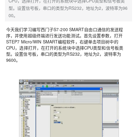
CPU，选择打开，在打开的系统块中选择CPU类型和信号板类
型。设置信号板，串口的类型为RS232，地址为2，波特率为96
00。
今天我们学习编写西门子S7-200 SMART自由口通信的发送程
序，并使用超级终端进行发送功能测试。首先设置参数，打开
STEP7 Micro/WIN SMART编程软件，右键单击项目树中的
CPU，选择打开，在打开的系统块中选择CPU类型和信号板类
型。设置信号板，串口的类型为RS232，地址为2，波特率为
9600。