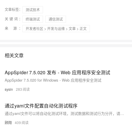
文章标签：
测试技术
关键词：
终端测试
通信测试
来 源：
开发者社区
>
开发与运维
>
文章
> 正文
相关文章
AppSpider 7.5.020 发布 - Web 应用程序安全测试
AppSpider 7.5.020 for Windows - Web 应用程序安全测试
sysin
283
通过yaml文件配置自动化测试程序
通过yaml文件可以将自动化测试环境，测试数据和测试行为分开，请看一下案例
顾翔
409