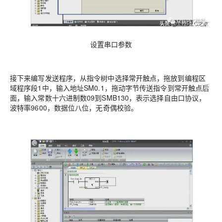
设置串口参数
接下来编写发送程序，从指令树中选择常开触点，拖放到编程区
域程序段1中，输入地址SM0.1，拖动字节传送指令到常开触点后
面，输入常数十六进制数09到SMB130，表示选择自由口协议，
波特率9600，数据位八位，无奇偶校验。