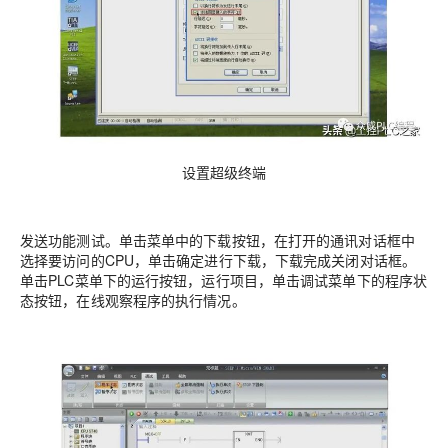
设置超级终端
发送功能测试。单击菜单中的下载按钮，在打开的通讯对话框中
选择要访问的CPU，单击确定进行下载，下载完成关闭对话框。
单击PLC菜单下的运行按钮，运行项目，单击调试菜单下的程序状
态按钮，在线观察程序的执行情况。