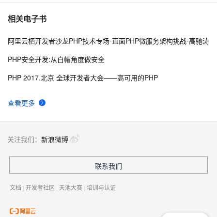
相关电子书
阿里云栖开发者沙龙PHP技术专场-直面PHP微服务架构挑战-高驰涛
PHP安全开发:从白帽角度做安全
PHP 2017.北京 全球开发者大会——高可用的PHP
查看更多
关注我们：
新浪微博
联系我们
文档
|
开发者社区
|
天池大赛
|
培训与认证