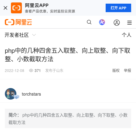
打开 APP
开发者社区
个人
php中的几种四舍五入取整、向上取整、向下取
整、小数截取方法
2022-12-08
371
发布于山东
版权
举报
torchstars
简介：
php中的几种四舍五入取整、向上取整、向下取整、小数
截取方法