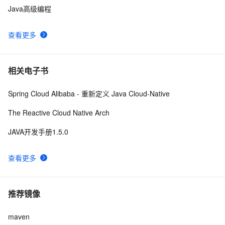
Java高级编程
查看更多
相关电子书
Spring Cloud Alibaba - 重新定义 Java Cloud-Native
The Reactive Cloud Native Arch
JAVA开发手册1.5.0
查看更多
推荐镜像
maven