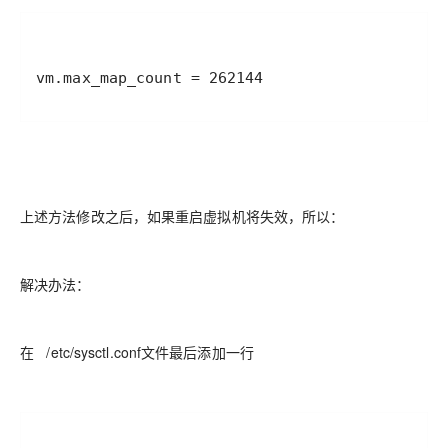
vm.max_map_count = 262144
上述方法修改之后，如果重启虚拟机将失效，所以：
解决办法：
在 /etc/sysctl.conf文件最后添加一行