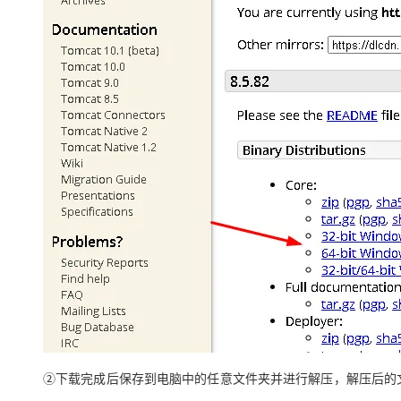
②下载完成后保存到电脑中的任意文件夹并进行解压，解压后的