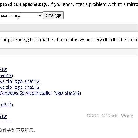
文件夹如下图所示。