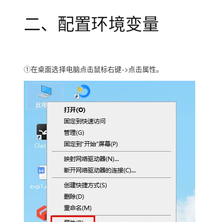
二、配置环境变量
①在桌面选择电脑点击鼠标右键->点击属性。