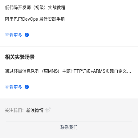
低代码开发师（初级）实战教程
阿里巴巴DevOps 最佳实践手册
查看更多
相关实验场景
通过轻量消息队列（原MNS）主题HTTP订阅+ARMS实现自定义数据多渠道告警
查看更多
关注我们：
新浪微博
联系我们