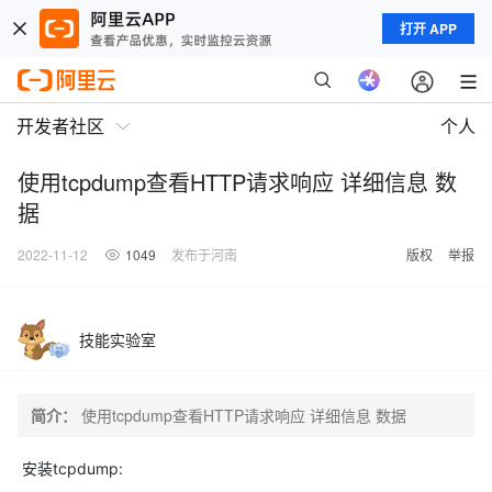
打开 APP
开发者社区
个人
使用tcpdump查看HTTP请求响应 详细信息 数
据
2022-11-12
1049
发布于河南
版权
举报
技能实验室
简介：
使用tcpdump查看HTTP请求响应 详细信息 数据
安装tcpdump: