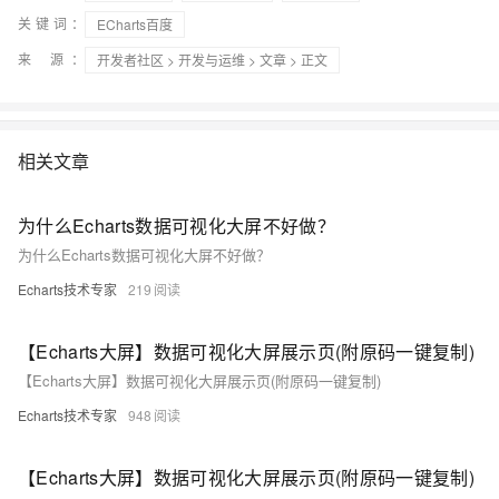
关键词：
ECharts百度
来 源：
开发者社区
>
开发与运维
>
文章
> 正文
相关文章
为什么Echarts数据可视化大屏不好做？
为什么Echarts数据可视化大屏不好做？
Echarts技术专家
219
【Echarts大屏】数据可视化大屏展示页(附原码一键复制)
【Echarts大屏】数据可视化大屏展示页(附原码一键复制)
Echarts技术专家
948
【Echarts大屏】数据可视化大屏展示页(附原码一键复制)