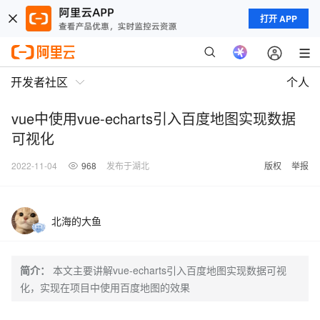
打开 APP
开发者社区
个人
vue中使用vue-echarts引入百度地图实现数据
可视化
2022-11-04
968
发布于湖北
版权
举报
北海的大鱼
简介：
本文主要讲解vue-echarts引入百度地图实现数据可视
化，实现在项目中使用百度地图的效果