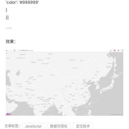
'color': '#999999'
}
}]
```
效果：
文章标签：
JavaScript
数据可视化
定位技术