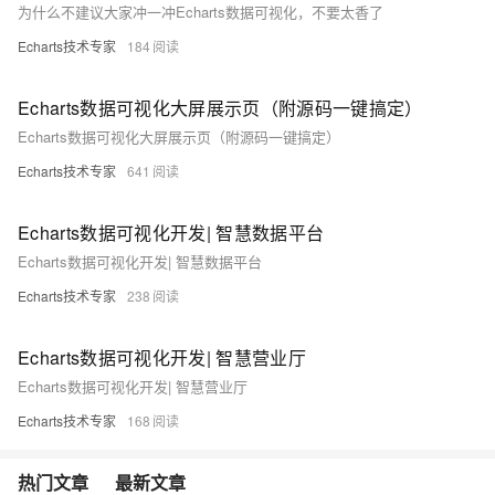
为什么不建议大家冲一冲Echarts数据可视化，不要太香了
Echarts技术专家
184
Echarts数据可视化大屏展示页（附源码一键搞定）
Echarts数据可视化大屏展示页（附源码一键搞定）
Echarts技术专家
641
Echarts数据可视化开发| 智慧数据平台
Echarts数据可视化开发| 智慧数据平台
Echarts技术专家
238
Echarts数据可视化开发| 智慧营业厅
Echarts数据可视化开发| 智慧营业厅
Echarts技术专家
168
热门文章
最新文章