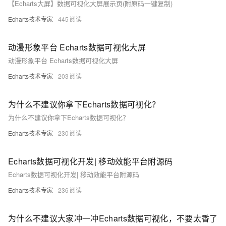
【Echarts大屏】数据可视化大屏展示页(附原码一键复制)
Echarts技术专家
445
动漫形象平台 Echarts数据可视化大屏
动漫形象平台 Echarts数据可视化大屏
Echarts技术专家
203
为什么不建议你拿下Echarts数据可视化？
为什么不建议你拿下Echarts数据可视化？
Echarts技术专家
230
Echarts数据可视化开发| 移动效能平台附源码
Echarts数据可视化开发| 移动效能平台附源码
Echarts技术专家
236
为什么不建议大家冲一冲Echarts数据可视化，不要太香了