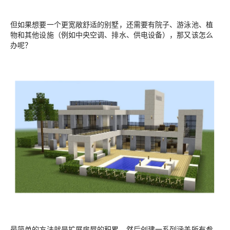
但如果想要一个更宽敞舒适的别墅，还需要有院子、游泳池、植
物和其他设施（例如中央空调、排水、供电设备），那又该怎么
办呢？
最简单的方法就是扩展房屋的积累，然后创建一系列涵盖所有参