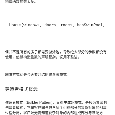
构造函数参数太多。
但并不是所有的房子都需要游泳池，导致绝大部分的参数都没有
使用，使得
构造函数的声明复杂，调用不整洁
。
解决方式就是今天要介绍的建造者模式。
建造者模式概念
建造者模式（Builder Pattern)，又称生成器模式，是较为复杂的
创建者模式，它将客户端与包含多个组成部分的复杂对象的创建
过程分离，客户端无需知道复杂对象的内部组成部分与装配方