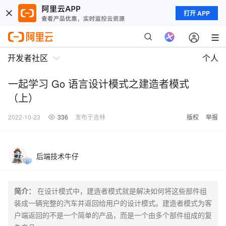
打开 APP
开发者社区
个人
一起学习 Go 语言设计模式之建造者模式
（上）
2022-10-23
336
发布于吉林
版权
举报
后端技术牛仔
简介：
在设计模式中，建造者模式就是解决如何将这些部件组
装成一辆完整的汽车并返回给用户的设计模式。建造者模式为客
户端返回的不是一个简单的产品，而是一个由多个部件组成的复