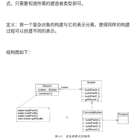
式，只需要知道所需的建造者类型即可。
定义：将一个复杂对象的构建与它的表示分离，使得同样的构建
过程可以创建不同的表示。
结构图如下：