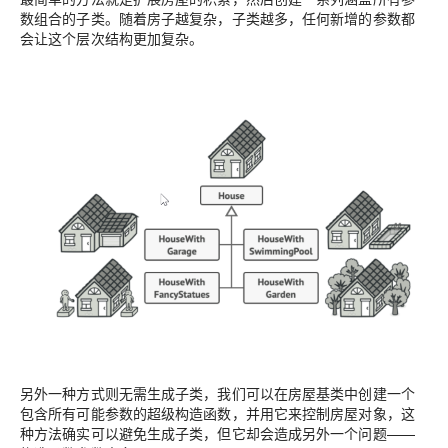
数组合的子类。随着房子越复杂，子类越多，任何新增的参数都
会让这个层次结构更加复杂。
另外一种方式则无需生成子类，我们可以在房屋基类中创建一个
包含所有可能参数的超级构造函数，并用它来控制房屋对象，这
种方法确实可以避免生成子类，但它却会造成另外一个问题——