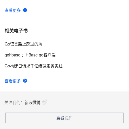
查看更多
相关电子书
Go语言路上踩过的坑
gohbase ：HBase go客户端
Go构建日请求千亿级微服务实践
查看更多
关注我们：
新浪微博
联系我们