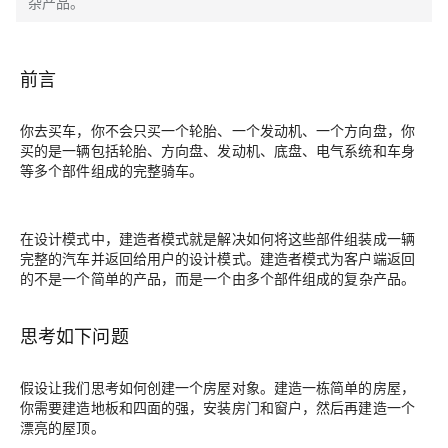
杂产品。
前言
你去买车，你不会只买一个轮胎、一个发动机、一个方向盘，你
买的是一辆包括轮胎、方向盘、发动机、底盘、电气系统和车身
等多个部件组成的完整骑车。
在设计模式中，建造者模式就是解决如何将这些部件组装成一辆
完整的汽车并返回给用户的设计模式。建造者模式为客户端返回
的不是一个简单的产品，而是一个由多个部件组成的
复杂
产品。
思考如下问题
假设让我们思考如何创建一个房屋对象。建造一栋简单的房屋，
你需要建造地板和四面的强，安装房门和窗户，然后再建造一个
漂亮的屋顶。