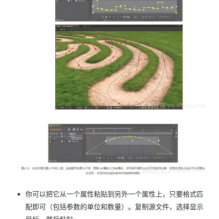
你可以把它从一个属性粘贴到另外一个属性上，只要格式匹
配即可（包括参数的单位和数量）。复制源文件，选择显示