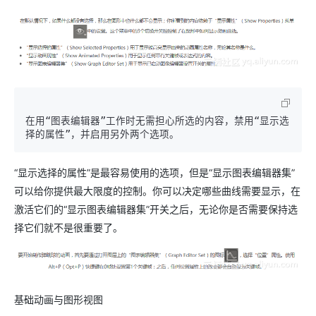
在用“图表编辑器”工作时无需担心所选的内容，禁用“显示选
“显示选择的属性”是最容易使用的选项，但是“显示图表编辑器集”
可以给你提供最大限度的控制。你可以决定哪些曲线需要显示，在
激活它们的“显示图表编辑器集”开关之后，无论你是否需要保持选
择它们就不是很重要了。
基础动画与图形视图