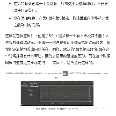
在第12帧处创建一个关键帧（只需选中复选框即可，不要更
改任何设置）。
现在添加弹跳，在第6帧和第8帧处，将球垂直向下移动，使
之触及帧的底部。
这样就在位置属性上创建了5个关键帧和一个看上去极其不能令人
信服的弹跳球动画。不错——它总是有助于你草拟出动画效果，使
你能够清楚地看出问题所在。同样，默认的“图表编辑器”视图在这
个时候并没有什么帮助，因为它显示的是速度图形，而在这个时候
图层的速度是完全稳定的——实际上，是故意要这样的。