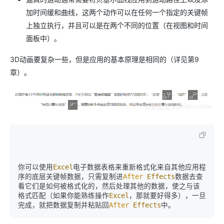
加时间缓和曲线，这两个动作可以在任何一个指定的关键帧
上独立执行，并且可以是在两个不同的位置（在视图和时间
面板中）。
3D动画要复杂一些，但是应用的基本原理是相同的（详见第9
章）。
你可以使用
Excel
电子数据表格来重新格式化来自其他应用程
序的底层关键帧数据，只需复制进
After
Effects
数据去查
看它们是如何被格式化的，然后处理其他的数据，使之与该
格式匹配（如果你能熟练操作
Excel
，那就要好得多），一旦
完成，就把数据复制并粘贴回
After
Effects