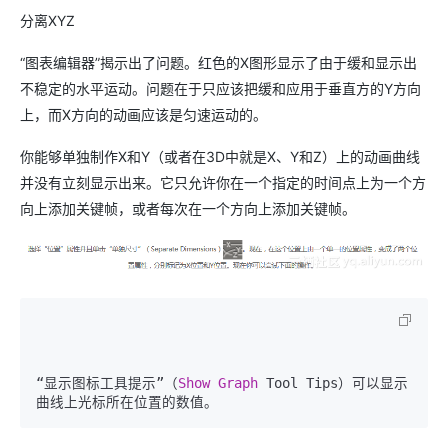
分离XYZ
“图表编辑器”揭示出了问题。红色的X图形显示了由于缓和显示出
不稳定的水平运动。问题在于只应该把缓和应用于垂直方的Y方向
上，而X方向的动画应该是匀速运动的。
你能够单独制作X和Y（或者在3D中就是X、Y和Z）上的动画曲线
并没有立刻显示出来。它只允许你在一个指定的时间点上为一个方
向上添加关键帧，或者每次在一个方向上添加关键帧。
“显示图标工具提示”（
Show
Graph
 Tool Tips）可以显示