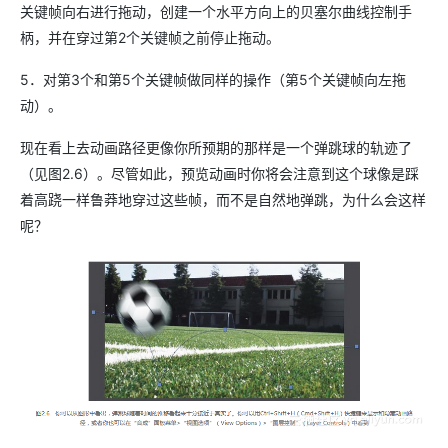
关键帧向右进行拖动，创建一个水平方向上的贝塞尔曲线控制手
柄，并在穿过第2个关键帧之前停止拖动。
5．对第3个和第5个关键帧做同样的操作（第5个关键帧向左拖
动）。
现在看上去动画路径更像你所预期的那样是一个弹跳球的轨迹了
（见图2.6）。尽管如此，预览动画时你将会注意到这个球像是踩
着高跷一样鲁莽地穿过这些帧，而不是自然地弹跳，为什么会这样
呢？