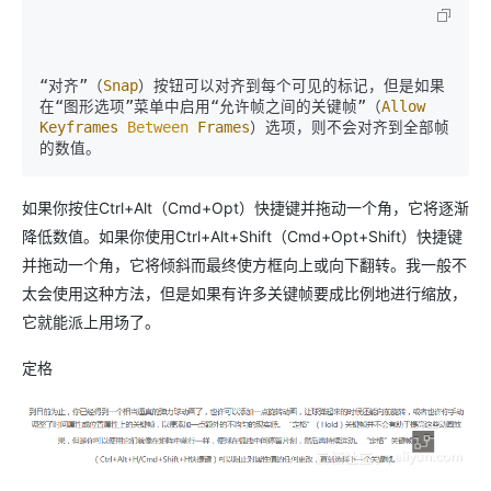
“对齐”（
Snap
）按钮可以对齐到每个可见的标记，但是如果
在“图形选项”菜单中启用“允许帧之间的关键帧”（
Allow
Keyframes
Between
Frames
）选项，则不会对齐到全部帧
如果你按住Ctrl+Alt（Cmd+Opt）快捷键并拖动一个角，它将逐渐
降低数值。如果你使用Ctrl+Alt+Shift（Cmd+Opt+Shift）快捷键
并拖动一个角，它将倾斜而最终使方框向上或向下翻转。我一般不
太会使用这种方法，但是如果有许多关键帧要成比例地进行缩放，
它就能派上用场了。
定格