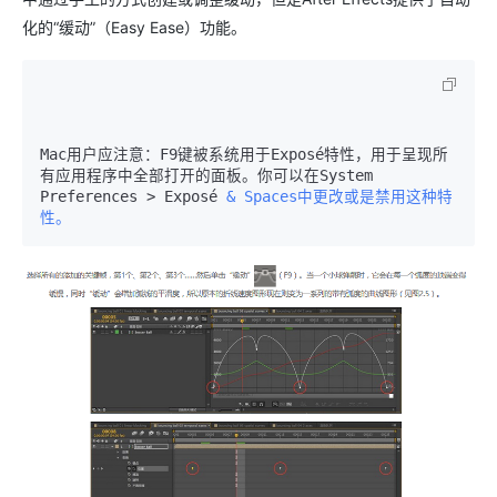
化的“缓动”（Easy Ease）功能。
Mac用户应注意：F9键被系统用于Exposé特性，用于呈现所
有应用程序中全部打开的面板。你可以在System 
Preferences > Exposé 
& Spaces中更改或是禁用这种特
性。