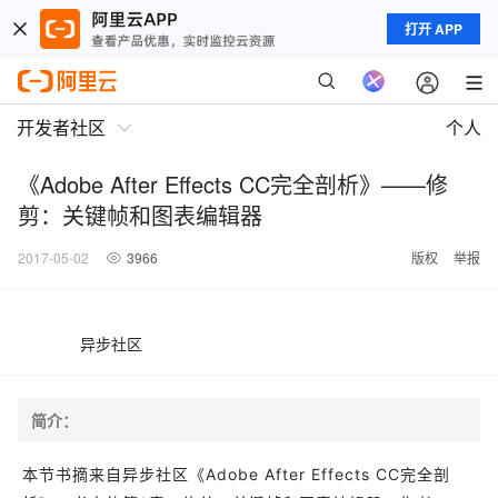
打开 APP
开发者社区
个人
《Adobe After Effects CC完全剖析》——修
剪：关键帧和图表编辑器
2017-05-02
3966
版权
举报
异步社区
简介：
本节书摘来自异步社区《Adobe After Effects CC完全剖