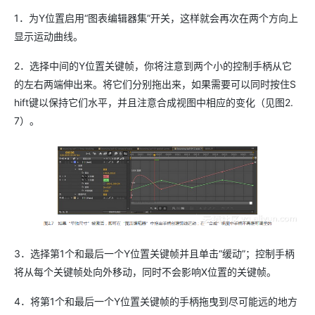
1．为Y位置启用“图表编辑器集”开关，这样就会再次在两个方向上
显示运动曲线。
2．选择中间的Y位置关键帧，你将注意到两个小的控制手柄从它
的左右两端伸出来。将它们分别拖出来，如果需要可以同时按住S
hift键以保持它们水平，并且注意合成视图中相应的变化（见图2.
7）。
3．选择第1个和最后一个Y位置关键帧并且单击“缓动”；控制手柄
将从每个关键帧处向外移动，同时不会影响X位置的关键帧。
4．将第1个和最后一个Y位置关键帧的手柄拖曳到尽可能远的地方