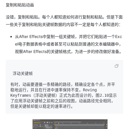
复制和粘贴动画
没错，复制和粘贴。每个人都知道如何进行复制和粘贴。但是下面
一些关于复制和粘贴关键帧数据的内容不一定是每个人都知道的：
从After Effects中复制一组关键帧，并把它们粘贴进一个Exc
el电子数据表格中或者甚至可以粘贴到普通的文本编辑器中，
观察After Effects的关键帧格式，为进一步的修改做好准备。
 浮动关键帧

有时，动画要遵循一条精确的路径，精确设定各个点，并平
稳地运行，并且在行进中速率保持不变，Roving 
Keyframes（浮动关键帧）正式为此而设计的，图2.10显示
了应用浮动关键帧之前和之后的视图，动画路径完全相同，