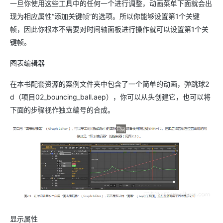
一旦你使用这些工具中的任何一个进行调整，动画菜单下面就会出
现为相应属性“添加关键帧”的选项。所以你能够设置第1个关键
帧，因此你根本不需要对时间轴面板进行操作就可以设置第1个关
键帧。
图表编辑器
在本书配套资源的案例文件夹中包含了一个简单的动画，弹跳球2
d（项目02_bouncing_ball.aep），你可以从头创建它，也可以将
下面的步骤视作独立编号的合成。
显示属性