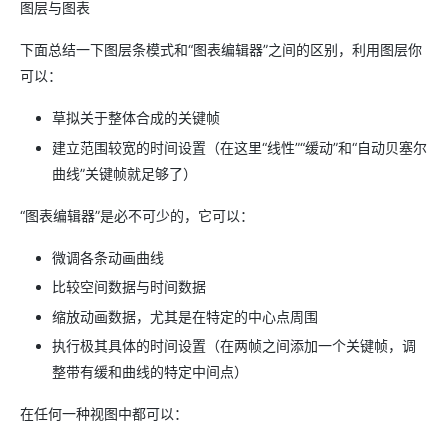
图层与图表
下面总结一下图层条模式和“图表编辑器”之间的区别，利用图层你
可以：
草拟关于整体合成的关键帧
建立范围较宽的时间设置（在这里“线性”“缓动”和“自动贝塞尔
曲线”关键帧就足够了）
“图表编辑器”是必不可少的，它可以：
微调各条动画曲线
比较空间数据与时间数据
缩放动画数据，尤其是在特定的中心点周围
执行极其具体的时间设置（在两帧之间添加一个关键帧，调
整带有缓和曲线的特定中间点）
在任何一种视图中都可以：