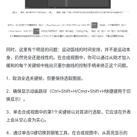
同时，这里有个明显的问题：运动弧线的时间安排，并不是运动本
身，仍然完全还是线性的。在合成视图中，你可以通过从刚才加入
缓和的每个关键帧中拖出贝塞尔曲线的控制手柄来修正这个问题。
1．取消全选关键帧，但要保持选取图层。
2．确保显示动画路径（Ctrl+Shift+H/Cmd+Shift+H快捷键用于切
换显示）。
3．单击合成视图中的第1个关键帧以对其进行选取，它应该在外表
上会从空心变为实心。
4．通过单击G键切换到钢笔工具，在合成视图中，从高亮显示的