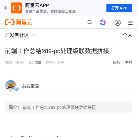
打开 APP
开发者社区
个人
前端工作总结289-pc处理级联数据拼接
2022-09-22
239
发布于山东
版权
举报
前端歌谣
简介：
前端工作总结289-pc处理级联数据拼接