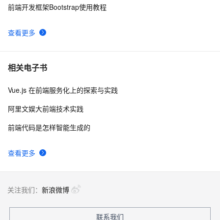
前端开发框架Bootstrap使用教程
查看更多
相关电子书
Vue.js 在前端服务化上的探索与实践
阿里文娱大前端技术实践
前端代码是怎样智能生成的
查看更多
关注我们：
新浪微博
联系我们