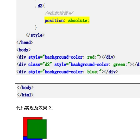
代码实现及效果
2
：