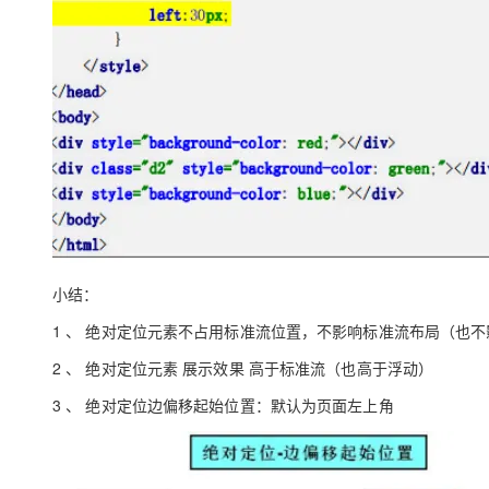
小结：
1 、 绝对定位元素不占用标准流位置，不影响标准流布局（也
2 、 绝对定位元素 展示效果 高于标准流（也高于浮动）
3 、 绝对定位边偏移起始位置：默认为页面左上角