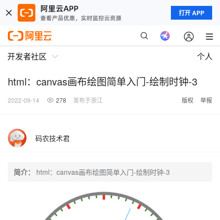
打开 APP
开发者社区
个人
html：canvas画布绘图简单入门-绘制时钟-3
2022-09-14
278
发布于浙江
版权
举报
码农技术君
简介：
html：canvas画布绘图简单入门-绘制时钟-3