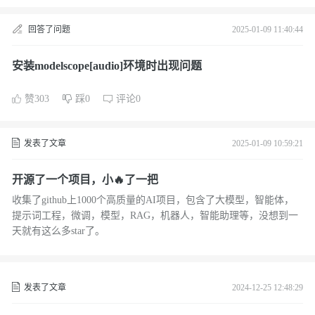
回答了问题
2025-01-09 11:40:44
安装modelscope[audio]环境时出现问题
赞303
踩0
评论0
发表了文章
2025-01-09 10:59:21
开源了一个项目，小🔥了一把
收集了github上1000个高质量的AI项目，包含了大模型，智能体，
提示词工程，微调，模型，RAG，机器人，智能助理等，没想到一
天就有这么多star了。
发表了文章
2024-12-25 12:48:29