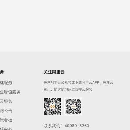
务
关注阿里云
础服务
关注阿里云公众号或下载阿里云APP，关注云
资讯，随时随地运维管控云服务
业增值服务
云服务
网公告
康看板
联系我们：4008013260
任中心