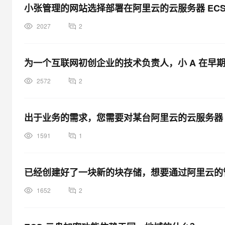
小张管理的网站选择部署在阿里云的云服务器 EC
2027
2
为一个互联网初创企业的技术负责人，小 A 在早期选择
2572
2
出于业务的需求，您需要对某台阿里云的云服务器 
1591
1
已经创建好了一块新的块存储，想要通过阿里云的管
1652
2