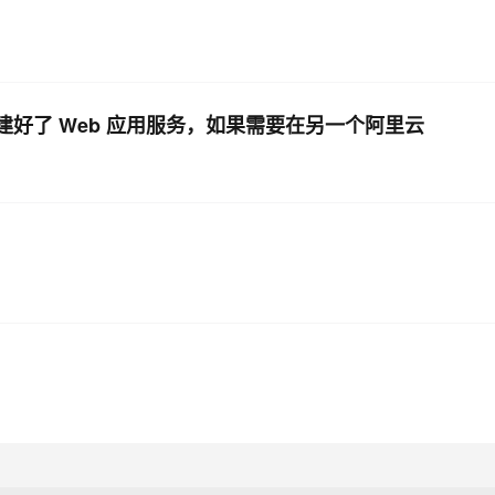
搭建好了 Web 应用服务，如果需要在另一个阿里云