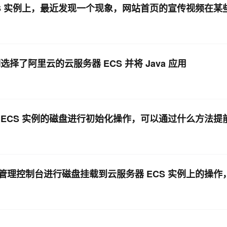
S 实例上，最近发现一个现象，网站首页的宣传视频在某
了阿里云的云服务器 ECS 并将 Java 应用
ECS 实例的磁盘进行初始化操作，可以通过什么方法提
理控制台进行磁盘挂载到云服务器 ECS 实例上的操作