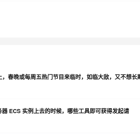
 上，春晚或每周五热门节目来临时，如临大敌，又不想长
务器 ECS 实例上去的时候，哪些工具即可获得发起请