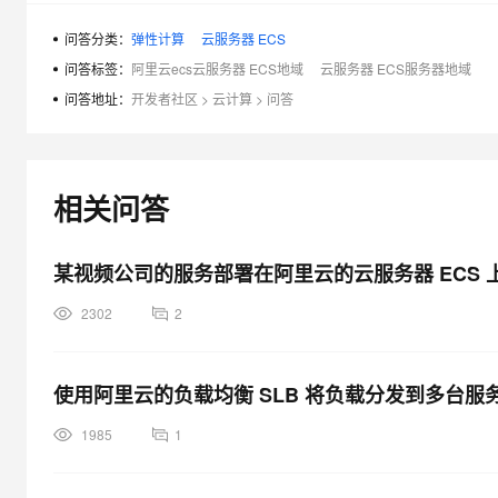
问答分类：
弹性计算
云服务器 ECS
问答标签：
阿里云ecs云服务器 ECS地域
云服务器 ECS服务器地域
问答地址：
开发者社区
>
云计算
>
问答
相关问答
某视频公司的服务部署在阿里云的云服务器 ECS
2302
2
使用阿里云的负载均衡 SLB 将负载分发到多台服
1985
1