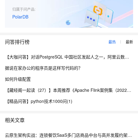
归属于问产品:
PolarDB
问答排行榜
最热
最新
【大咖问答】对话PostgreSQL 中国社区发起人之一，阿里云数据库高级专家 德哥
据说在家办公的程序员是这样写代码的？
如何升级配置
【藏经阁一起读（27）】本周推荐《Apache Flink案例集（2022版）》，你有哪些心得？
【精品问答】python技术1000问(1)
相关文章
云原生架构实战：连锁餐饮SaaS多门店商品中台与高并发履约架构解析