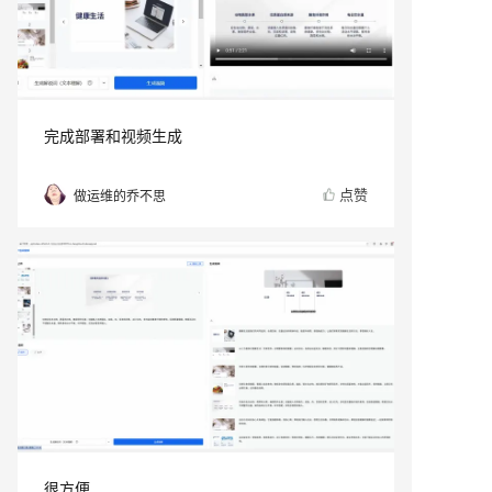
完成部署和视频生成
点赞
做运维的乔不思
很方便