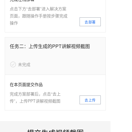
点击下方“去部署”进入解决方案
页面，跟随操作手册按步骤完成
去部署
操作
任务二：上传生成的PPT讲解视频截图
未完成
在本页面提交作品
完成方案部署后，点击“去上
去上传
传”，上传PPT讲解视频截图