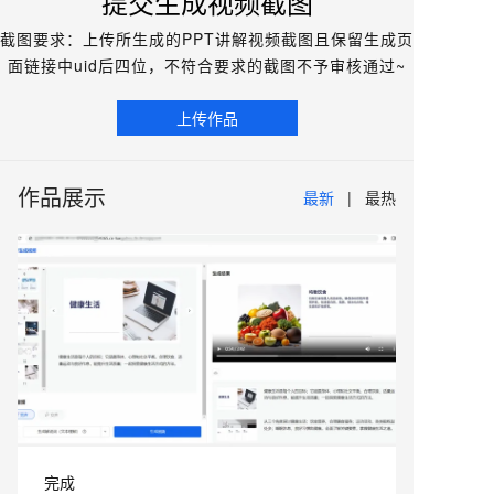
提交生成视频截图
截图要求：上传所生成的PPT讲解视频截图且保留生成页
面链接中uid后四位，不符合要求的截图不予审核通过~
上传作品
作品展示
最新
最热
完成