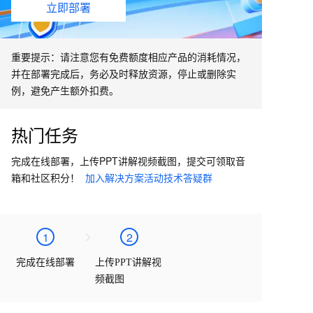
立即部署
重要提示：请注意您有免费额度相应产品的消耗情况，
并在部署完成后，务必及时释放资源，停止或删除实
例，避免产生额外扣费。
热门任务
完成在线部署，上传PPT讲解视频截图，提交可领取音
箱和社区积分！
加入解决方案活动技术答疑群
1
2
完成在线部署
上传PPT讲解视
频截图