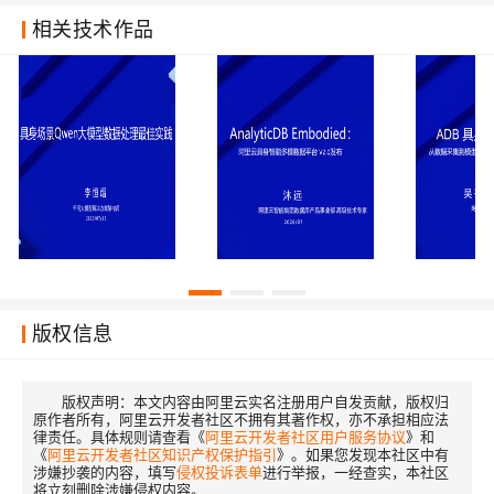
相关技术作品
版权信息
版权声明：
本文内容由阿里云实名注册用户自发贡献，版权归
原作者所有，阿里云开发者社区不拥有其著作权，亦不承担相应法
律责任。具体规则请查看《
阿里云开发者社区用户服务协议
》和
《
阿里云开发者社区知识产权保护指引
》。如果您发现本社区中有
涉嫌抄袭的内容，填写
侵权投诉表单
进行举报，一经查实，本社区
将立刻删除涉嫌侵权内容。