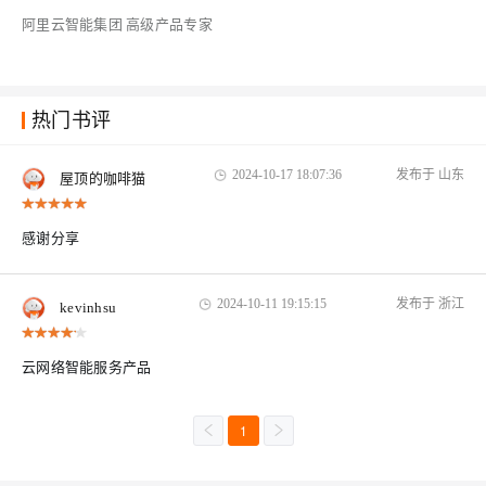
阿里云智能集团 高级产品专家
热门书评
2024-10-17 18:07:36
发布于 山东
屋顶的咖啡猫
感谢分享
2024-10-11 19:15:15
发布于 浙江
kevinhsu
云网络智能服务产品
1