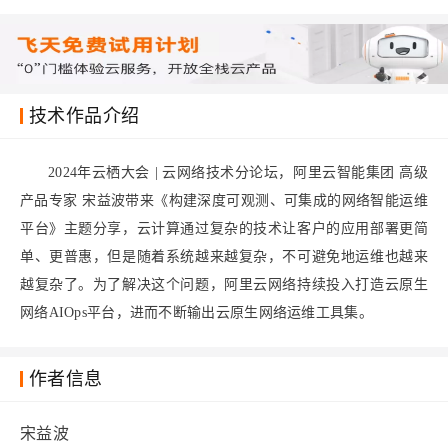
技术作品介绍
2024年云栖大会 | 云网络技术分论坛，阿里云智能集团 高级
产品专家 宋益波带来《构建深度可观测、可集成的网络智能运维
平台》主题分享，云计算通过复杂的技术让客户的应用部署更简
单、更普惠，但是随着系统越来越复杂，不可避免地运维也越来
越复杂了。为了解决这个问题，阿里云网络持续投入打造云原生
网络AIOps平台，进而不断输出云原生网络运维工具集。
作者信息
宋益波