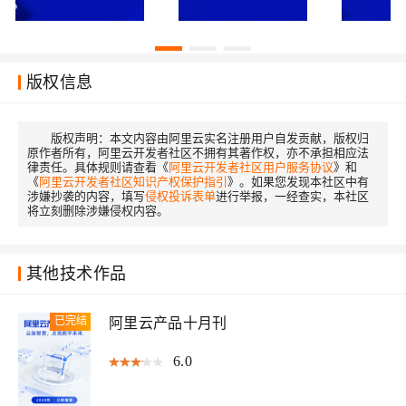
版权信息
版权声明：
本文内容由阿里云实名注册用户自发贡献，版权归
原作者所有，阿里云开发者社区不拥有其著作权，亦不承担相应法
律责任。具体规则请查看《
阿里云开发者社区用户服务协议
》和
《
阿里云开发者社区知识产权保护指引
》。如果您发现本社区中有
涉嫌抄袭的内容，填写
侵权投诉表单
进行举报，一经查实，本社区
将立刻删除涉嫌侵权内容。
其他技术作品
已完结
阿里云产品十月刊
6.0