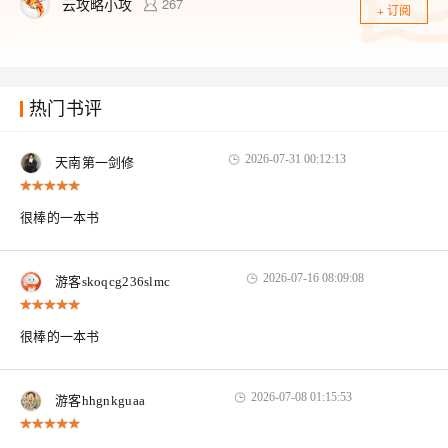
云攻略小攻
267
+ 订阅
热门书评
2026-07-31 00:12:13
天南第一剑修
很棒的一本书
2026-07-16 08:09:08
游客skoqcg236slmc
很棒的一本书
2026-07-08 01:15:53
游客hhgnkguaa