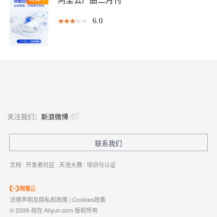
阿里云产品二月刊
6.0
关注我们：
新浪微博
联系我们
文档
|
开发者社区
|
天池大赛
|
培训与认证
法律声明及隐私权政策
|
Cookies政策
© 2009-现在 Aliyun.com 版权所有