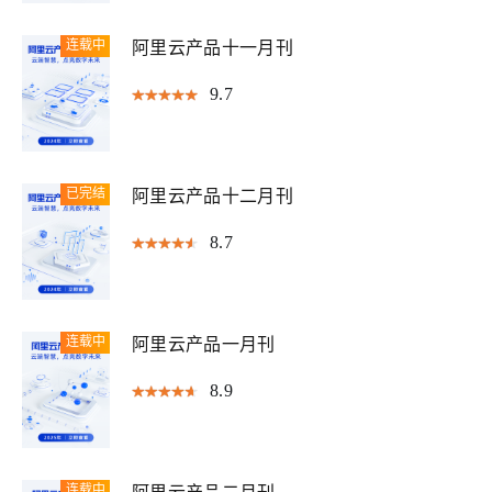
连载中
阿里云产品十一月刊
9.7
已完结
阿里云产品十二月刊
8.7
连载中
阿里云产品一月刊
8.9
连载中