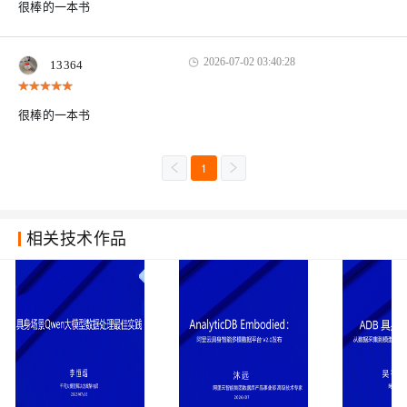
很棒的一本书
2026-07-02 03:40:28
13364
很棒的一本书
1
相关技术作品