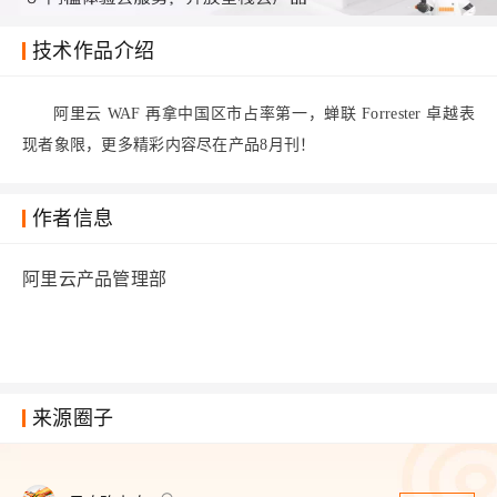
技术作品介绍
阿里云 WAF 再拿中国区市占率第一，蝉联 Forrester 卓越表
现者象限，更多精彩内容尽在产品8月刊！
作者信息
阿里云产品管理部
来源圈子