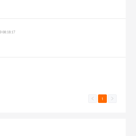
9 08:18:17
1