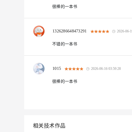
很棒的一本书
1326286648473291
2026-06-1
不错的一本书
1015
2026-06-16 03:59:28
很棒的一本书
相关技术作品