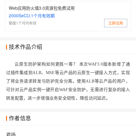
Web应用防火墙3.0资源包免费试用
2000SeCU,1个月有效期
额度1个月内有效
立即试用
技术作品介绍
云原生防护架构如何更胜一筹？ 本次WAF3.0版本新增了通
过插件集成到ALB、MSE等云产品的云原生一键接入方式，实现
了将业务请求转发与防护完全分离。使用ALB等云产品的用户，
可针对云产品实例一键开启WAF安全防护，无需进行复杂的接入
转发配置，进一步增强业务安全韧性，降低访问延迟。
作者信息
君扬