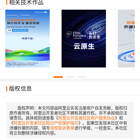
相关技术作品
版权信息
版权声明：
本文内容由阿里云实名注册用户自发贡献，版权归
原作者所有，阿里云开发者社区不拥有其著作权，亦不承担相应法
律责任。具体规则请查看《
阿里云开发者社区用户服务协议
》和
《
阿里云开发者社区知识产权保护指引
》。如果您发现本社区中有
涉嫌抄袭的内容，填写
侵权投诉表单
进行举报，一经查实，本社区
将立刻删除涉嫌侵权内容。