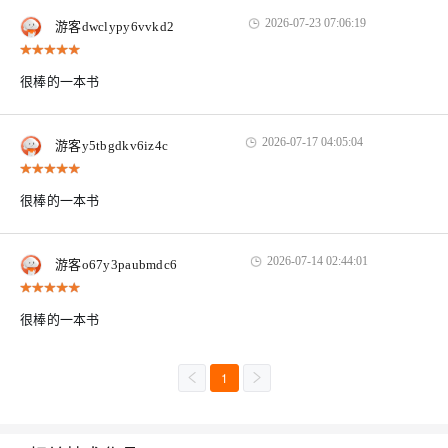
2026-07-23 07:06:19
游客dwclypy6vvkd2
很棒的一本书
2026-07-17 04:05:04
游客y5tbgdkv6iz4c
很棒的一本书
2026-07-14 02:44:01
游客o67y3paubmdc6
很棒的一本书
1