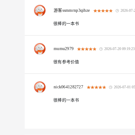
游客ssmmrnp3qihze
2026-07-
很棒的一本书
mumu2979
2026-07-20 09:19:23
很有参考价值
nick0641282727
2026-07-01 05
很棒的一本书