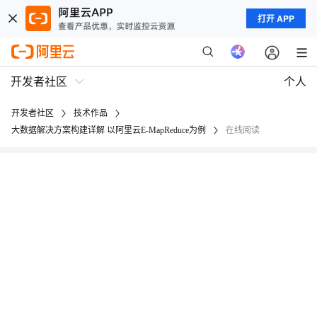
打开 APP
开发者社区
个人
开发者社区
技术作品
大数据解决方案构建详解 以阿里云E-MapReduce为例
在线阅读