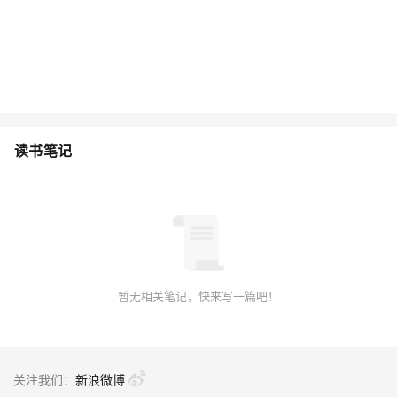
读书笔记
暂无相关笔记，快来写一篇吧！
关注我们：
新浪微博