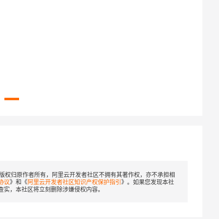
版权归原作者所有，阿里云开发者社区不拥有其著作权，亦不承担相
协议
》和《
阿里云开发者社区知识产权保护指引
》。如果您发现本社
查实，本社区将立刻删除涉嫌侵权内容。