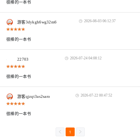
很棒的一本书
2026-08-03 06:12:37
游客3dykgh6wg32m6
很棒的一本书
2026-07-24 04:08:12
22703
很棒的一本书
2026-07-22 00:47:52
游客qjzqt3as2saro
很棒的一本书
1