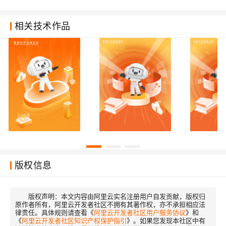
相关技术作品
版权信息
版权声明：
本文内容由阿里云实名注册用户自发贡献，版权归
原作者所有，阿里云开发者社区不拥有其著作权，亦不承担相应法
律责任。具体规则请查看《
阿里云开发者社区用户服务协议
》和
《
阿里云开发者社区知识产权保护指引
》。如果您发现本社区中有