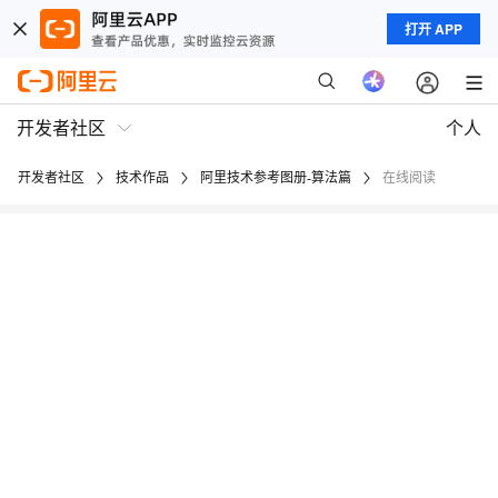
打开 APP
开发者社区
个人
开发者社区
技术作品
阿里技术参考图册-算法篇
在线阅读