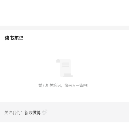
读书笔记
暂无相关笔记，快来写一篇吧！
关注我们：
新浪微博
联系我们