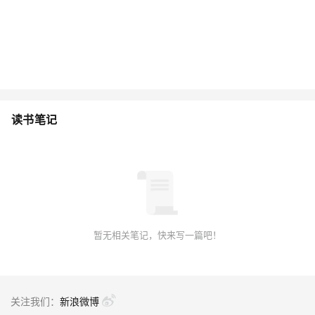
读书笔记
暂无相关笔记，快来写一篇吧！
关注我们：
新浪微博