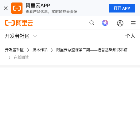
打开 APP
开发者社区
个人
开发者社区
技术作品
阿里云总监课第二期——语音基础知识串讲
在线阅读