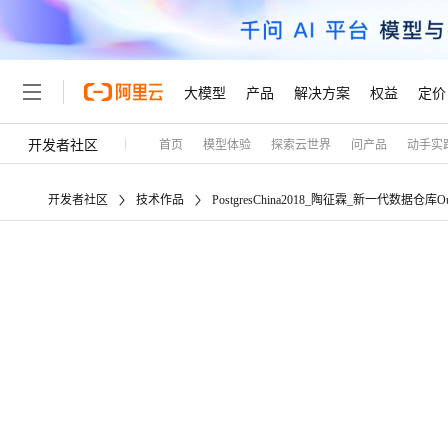
大模型
产品
解决方案
权益
定价
开发者社区
首页
模型体验
探索云世界
问产品
动手实
大模型
产品
解决方案
权益
定价
云市场
伙伴
服务
了解阿里云
精选产品
精选解决方案
普惠上云
产品定价
精选商城
成为销售伙伴
售前咨询
为什么选择阿里云
千问AI平台
开发者社区
技术作品
PostgresChina2018_陶征霖_新一代数据仓库
了解云产品的定价详情
大模型服务平台百炼
千问办公，解锁你的工作
普惠上云 官方力荐
分销伙伴
在线服务
网站建设
什么是云计算
大
大模型服务与应用平台
企业级Agent产品，直接
云服务器38元/年起，超
咨询伙伴
多端小程序
技术领先
云上成本管理
售后服务
轻量应用服务器
Agency Agents：拥
官方推荐返现计划
大模型
精选产品
精选解决方案
Salesforce 国际版订阅
稳定可靠
管理和优化成本
推荐新用户得奖励，单订单
销售伙伴合作计划
自助服务
友盟天域
安全合规
人工智能与机器学习
AI
文本生成
云数据库 RDS
HappyHorse 打造一
云工开物
无影生态合作计划
在线服务
观测云
分析师报告
高校专属算力普惠，学生认
计算
互联网应用开发
Qwen3.8-Max
HOT
Salesforce On Alibaba C
工单服务
Tuya 物联网平台阿里云
研究报告与白皮书
人工智能平台 PAI
快速拥有专属 OpenClaw
大模
Consulting Partner 合
大数据
容器
智能体时代全能旗舰模型
免费试用
短信专区
一站式AI开发、训练和推
蓝凌 OA
AI 大模型销售与服务生
现代化应用