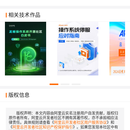
相关技术作品
版权信息
版权声明：
本文内容由阿里云实名注册用户自发贡献，版权归
原作者所有，阿里云开发者社区不拥有其著作权，亦不承担相应法
律责任。具体规则请查看《
阿里云开发者社区用户服务协议
》和
《
阿里云开发者社区知识产权保护指引
》。如果您发现本社区中有