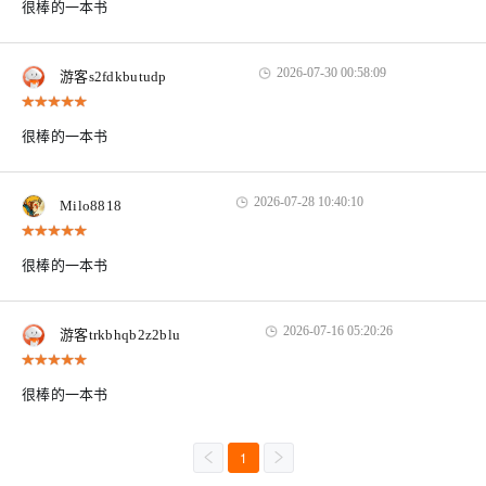
很棒的一本书
2026-07-30 00:58:09
游客s2fdkbutudp
很棒的一本书
2026-07-28 10:40:10
Milo8818
很棒的一本书
2026-07-16 05:20:26
游客trkbhqb2z2blu
很棒的一本书
1