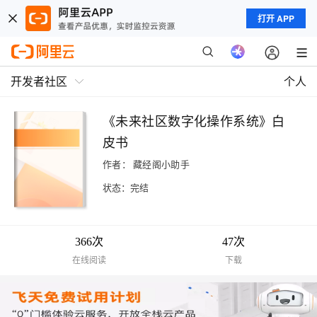
打开 APP
开发者社区
个人
《未来社区数字化操作系统》白
皮书
作者：
藏经阁小助手
状态：完结
366次
47次
在线阅读
下载