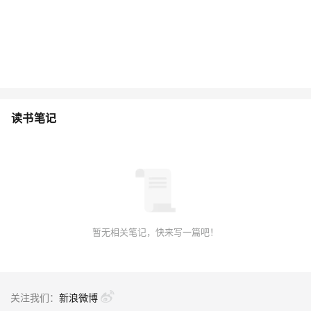
读书笔记
暂无相关笔记，快来写一篇吧！
关注我们：
新浪微博