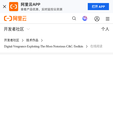
打开 APP
开发者社区
个人
开发者社区
技术作品
Digital-Vengeance-Exploiting-The-Most-Notorious-C&C-Toolkits
在线阅读