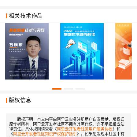
相关技术作品
版权信息
版权声明：
本文内容由阿里云实名注册用户自发贡献，版权归
原作者所有，阿里云开发者社区不拥有其著作权，亦不承担相应法
律责任。具体规则请查看《
阿里云开发者社区用户服务协议
》和
《
阿里云开发者社区知识产权保护指引
》。如果您发现本社区中有