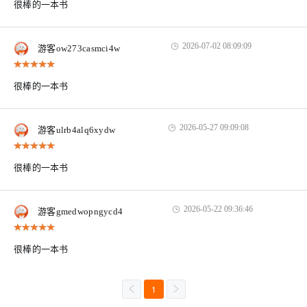
很棒的一本书
2026-07-02 08:09:09
游客ow273casmci4w
很棒的一本书
2026-05-27 09:09:08
游客ulrb4alq6xydw
很棒的一本书
2026-05-22 09:36:46
游客gmedwopngycd4
很棒的一本书
1