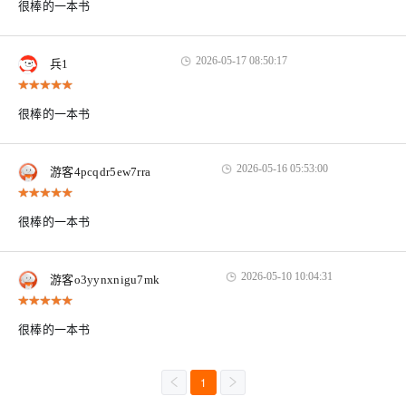
很棒的一本书
2026-05-17 08:50:17
兵1
很棒的一本书
2026-05-16 05:53:00
游客4pcqdr5ew7rra
很棒的一本书
2026-05-10 10:04:31
游客o3yynxnigu7mk
很棒的一本书
1