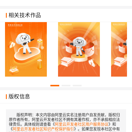
相关技术作品
版权信息
版权声明：
本文内容由阿里云实名注册用户自发贡献，版权归
原作者所有，阿里云开发者社区不拥有其著作权，亦不承担相应法
律责任。具体规则请查看《
阿里云开发者社区用户服务协议
》和
《
阿里云开发者社区知识产权保护指引
》。如果您发现本社区中有