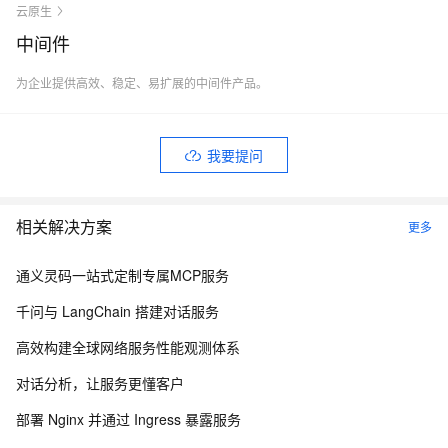
云原生
中间件
为企业提供高效、稳定、易扩展的中间件产品。
我要提问
相关解决方案
更多
通义灵码一站式定制专属MCP服务
千问与 LangChain 搭建对话服务
高效构建全球网络服务性能观测体系
对话分析，让服务更懂客户
部署 Nginx 并通过 Ingress 暴露服务