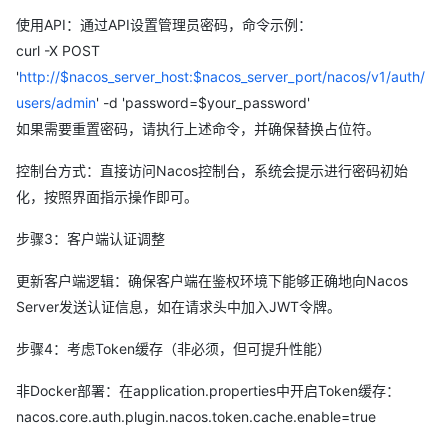
使用API：通过API设置管理员密码，命令示例：
curl -X POST
'
http://$nacos_server_host:$nacos_server_port/nacos/v1/auth/
users/admin
' -d 'password=$your_password'
如果需要重置密码，请执行上述命令，并确保替换占位符。
控制台方式：直接访问Nacos控制台，系统会提示进行密码初始
化，按照界面指示操作即可。
步骤3：客户端认证调整
更新客户端逻辑：确保客户端在鉴权环境下能够正确地向Nacos
Server发送认证信息，如在请求头中加入JWT令牌。
步骤4：考虑Token缓存（非必须，但可提升性能）
非Docker部署：在application.properties中开启Token缓存：
nacos.core.auth.plugin.nacos.token.cache.enable=true