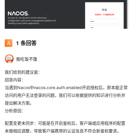
1
条回答
我吃饭不饿
我们给到的建议是：
回答内容：
当遇到Nacos中nacos.core.auth.enabled开启授权后，原本能正常
访问的用户无法登录的问题，我们可以依据提供的知识进行分析并
提出解决方案。
分析原因：
配置变更未同步：可能是在开启鉴权后，客户端或应用程序的配置
未做相应调整，导致客户端携带的认证信息不符合新鉴权要求。