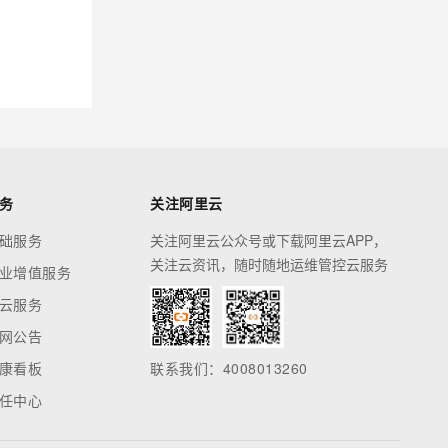
务
关注阿里云
础服务
关注阿里云公众号或下载阿里云APP，
关注云资讯，随时随地运维管控云服务
业增值服务
云服务
网公告
康看板
联系我们：4008013260
任中心