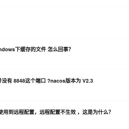
ndows下缓存的文件 怎么回事？
8848这个端口 ?nacos版本为 V2.3
无法使用到远程配置，远程配置不生效 ，这是为什么？