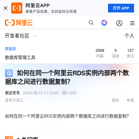
打开 APP
开发者社区
个人
数据库
2568
5
127
内容
活动
关注
数据库管理工具
如何在同一个阿里云RDS实例内部两个数
据库之间进行数据复制？
邂逅青青
2024-08-12 11:19:50
1300
发布于浙江
版权
举报
如何在同一个阿里云RDS实例内部两个数据库之间进行数据复制？