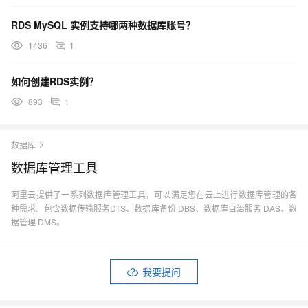
RDS MySQL 实例支持哪两种数据库账号？
1436
1
如何创建RDS实例？
893
1
数据库
数据库管理工具
阿里云提供了一系列数据库管理工具，可以满足您在云上进行数据库管理的各
种需求。包含数据传输服务DTS、数据库备份 DBS、数据库自治服务 DAS、数
据管理 DMS。
我要提问